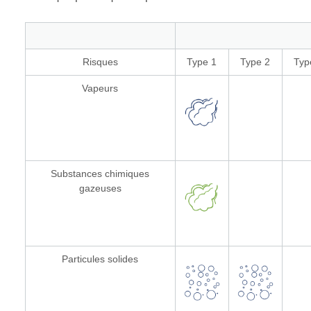
Risques
Type 1
Type 2
Typ
Vapeurs
Substances chimiques
gazeuses
Particules solides