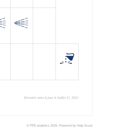
Dernière mise à jour le Juillet 21, 2021
©
PPE analytics
2026.
Powered by
Help Scout