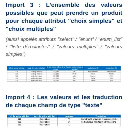
Import 3 : L’ensemble des valeurs
possibles que peut prendre un produit
pour chaque attribut "choix simples" et
"choix multiples"
(aussi appelés attributs "select" / "enum" / "enum_list"
/ "liste déroulantes" / "valeurs multiples" / "valeurs
simples")
Import 4 : Les valeurs et les traduction
de chaque champ de type "texte"