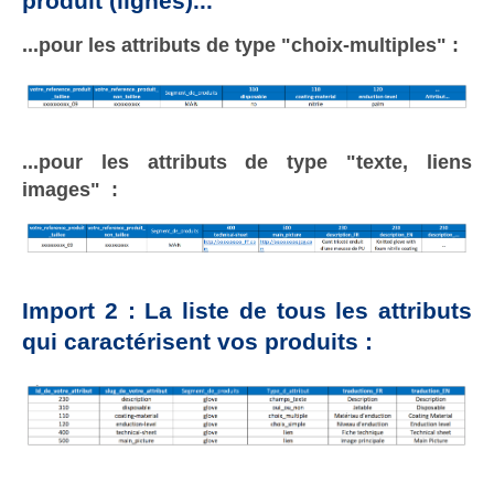
produit (lignes)...
...pour les attributs de type "choix-multiples" :
...pour les attributs de type "texte, liens
images" :
Import 2 : La liste de tous les attributs
qui caractérisent vos produits :