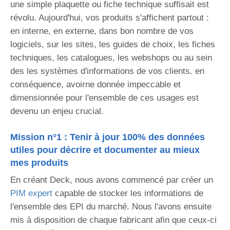
Blog technique
une simple plaquette ou fiche technique suffisait est
révolu. Aujourd'hui, vos produits s'affichent partout :
Contact
en interne, en externe, dans bon nombre de vos
logiciels, sur les sites, les guides de choix, les fiches
techniques, les catalogues, les webshops ou au sein
des les systèmes d'informations de vos clients. en
conséquence, avoirne donnée impeccable et
dimensionnée pour l'ensemble de ces usages est
devenu un enjeu crucial.
Mission n°1 : Tenir à jour 100% des données
utiles pour décrire et documenter au mieux
mes produits
En créant Deck, nous avons commencé par créer un
PIM expert
capable de stocker les informations de
l'ensemble des EPI du marché. Nous l'avons ensuite
mis à disposition de chaque fabricant afin que ceux-ci