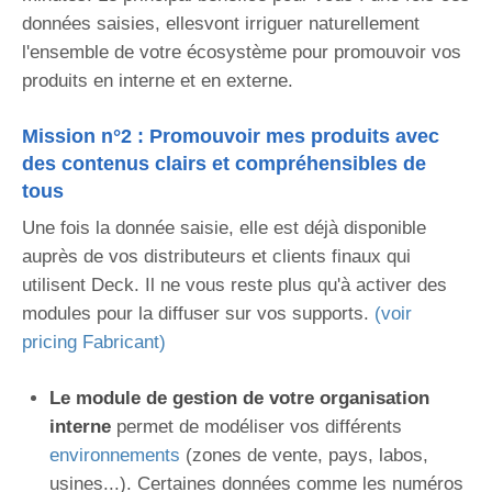
données saisies, ellesvont irriguer naturellement
l'ensemble de votre écosystème pour promouvoir vos
produits en interne et en externe.
Mission n°2 : Promouvoir mes produits avec
des contenus clairs et compréhensibles de
tous
Une fois la donnée saisie, elle est déjà disponible
auprès de vos distributeurs et clients finaux qui
utilisent Deck. Il ne vous reste plus qu'à activer des
modules pour la diffuser sur vos supports.
(voir
pricing Fabricant)
Le module de gestion de votre organisation
interne
permet de modéliser vos différents
environnements
(zones de vente, pays, labos,
usines...). Certaines données comme les numéros