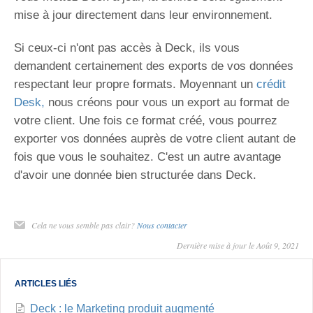
mise à jour directement dans leur environnement.
Si ceux-ci n'ont pas accès à Deck, ils vous
demandent certainement des exports de vos données
respectant leur propre formats. Moyennant un
crédit
Desk,
nous créons pour vous un export au format de
votre client. Une fois ce format créé, vous pourrez
exporter vos données auprès de votre client autant de
fois que vous le souhaitez. C'est un autre avantage
d'avoir une donnée bien structurée dans Deck.
Cela ne vous semble pas clair?
Nous contacter
Dernière mise à jour le Août 9, 2021
ARTICLES LIÉS
Deck : le Marketing produit augmenté