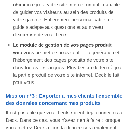
choix
intègre à votre site internet un outil capable
de guider vos visiteurs au sein des produits de
votre gamme. Entièrement personnalisable, ce
guide s'adapte aux questions et au niveau
d'expertise de vos clients.
Le module de gestion de vos pages produit
web
vous permet de nous confier la génération et
l'hébergement des pages produits de votre site
dans toutes les langues. Plus besoin de tenir à jour
la partie produit de votre site internet, Deck le fait
pour vous.
Mission n°3 : Exporter à mes clients l'ensemble
des données concernant mes produits
Il est possible que vos clients soient déjà connectés à
Deck. Dans ce cas, vous n'avez rien à faire : lorsque
vous mettez Deck à jour, la donnée sera également