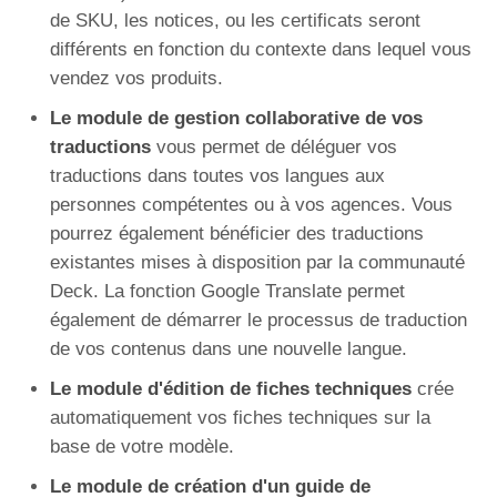
de SKU, les notices, ou les certificats seront
différents en fonction du contexte dans lequel vous
vendez vos produits.
Le module de gestion collaborative de vos
traductions
vous permet de déléguer vos
traductions dans toutes vos langues aux
personnes compétentes ou à vos agences. Vous
pourrez également bénéficier des traductions
existantes mises à disposition par la communauté
Deck. La fonction Google Translate permet
également de démarrer le processus de traduction
de vos contenus dans une nouvelle langue.
Le module d'édition de fiches techniques
crée
automatiquement vos fiches techniques sur la
base de votre modèle.
Le module de création d'un guide
de