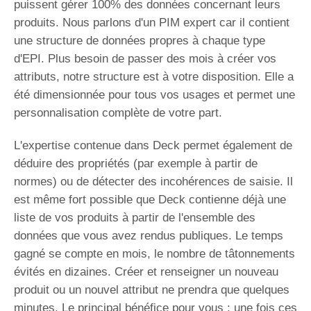
puissent gérer 100% des données concernant leurs
produits. Nous parlons d'un PIM expert car il contient
une structure de données propres à chaque type
d'EPI. Plus besoin de passer des mois à créer vos
attributs, notre structure est à votre disposition. Elle a
été dimensionnée pour tous vos usages et permet une
personnalisation complète de votre part.
L'expertise contenue dans Deck permet également de
déduire des propriétés (par exemple à partir de
normes) ou de détecter des incohérences de saisie. Il
est même fort possible que Deck contienne déjà une
liste de vos produits à partir de l'ensemble des
données que vous avez rendus publiques. Le temps
gagné se compte en mois, le nombre de tâtonnements
évités en dizaines. Créer et renseigner un nouveau
produit ou un nouvel attribut ne prendra que quelques
minutes. Le principal bénéfice pour vous : une fois ces